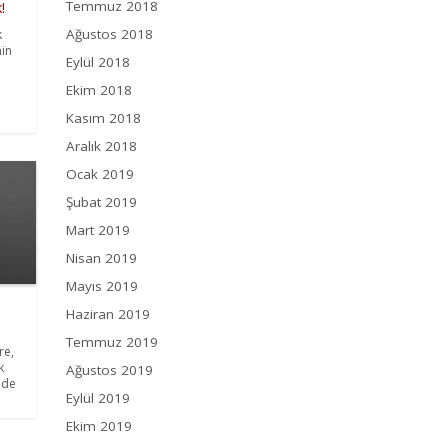
Temmuz 2018
!
Ağustos 2018
k
nin
Eylül 2018
Ekim 2018
Kasım 2018
Aralık 2018
Ocak 2019
Şubat 2019
Mart 2019
Nisan 2019
Mayıs 2019
Haziran 2019
Temmuz 2019
re,
k
Ağustos 2019
ilde
Eylül 2019
Ekim 2019