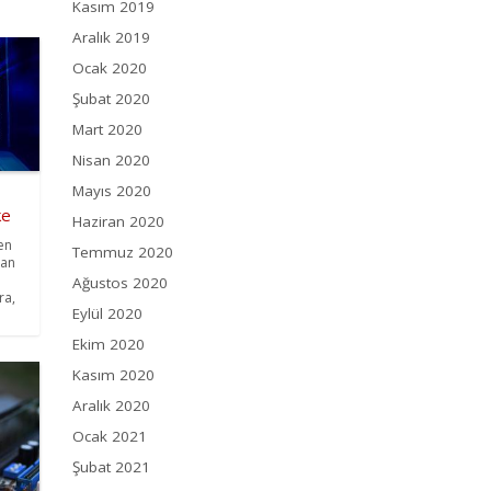
Kasım 2019
Aralık 2019
Ocak 2020
Şubat 2020
Mart 2020
Nisan 2020
Mayıs 2020
ke
Haziran 2020
en
Temmuz 2020
yan
Ağustos 2020
ra,
Eylül 2020
Ekim 2020
Kasım 2020
Aralık 2020
Ocak 2021
Şubat 2021