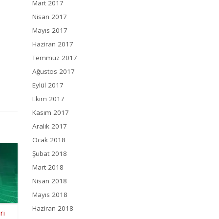
Mart 2017
Nisan 2017
Mayıs 2017
Haziran 2017
Temmuz 2017
Ağustos 2017
Eylül 2017
Ekim 2017
Kasım 2017
Aralık 2017
Ocak 2018
Şubat 2018
Mart 2018
Nisan 2018
Mayıs 2018
Haziran 2018
ri