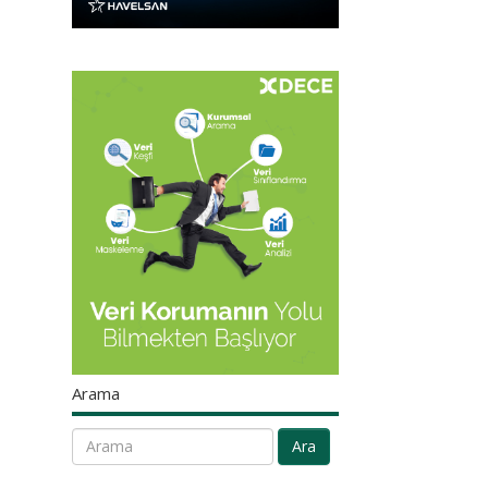
Arama
Ara