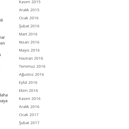
Kasım 2015
Aralık 2015
Ocak 2016
li
Şubat 2016
Mart 2016
rar
Nisan 2016
den
Mayıs 2016
u
Haziran 2016
k
Temmuz 2016
Ağustos 2016
Eylül 2016
Ekim 2016
 daha
Kasım 2016
lmaya
Aralık 2016
Ocak 2017
Şubat 2017