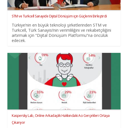
STM ve Turkcell Sanayide Dijital Dönüşüm için Güçlerini Birleştirdi
Türkiye’nin en büyük teknoloji şirketlerinden STM ve
Turkcell, Türk Sanayisi’nin verimliliğini ve rekabetçiliğini
artırmak için “Dijital Dönüşüm Platformu”na öncülük
edecek.
Kaspersky Lab, Online Arkadaşlık Hakkındaki Acı Gerçekleri Ortaya
Çıkarıyor