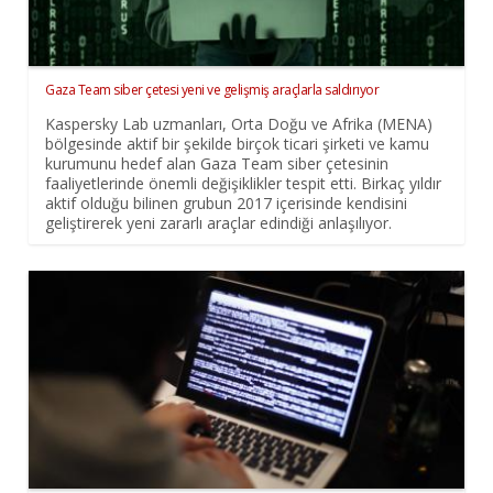
Gaza Team siber çetesi yeni ve gelişmiş araçlarla saldırıyor
Kaspersky Lab uzmanları, Orta Doğu ve Afrika (MENA)
bölgesinde aktif bir şekilde birçok ticari şirketi ve kamu
kurumunu hedef alan Gaza Team siber çetesinin
faaliyetlerinde önemli değişiklikler tespit etti. Birkaç yıldır
aktif olduğu bilinen grubun 2017 içerisinde kendisini
geliştirerek yeni zararlı araçlar edindiği anlaşılıyor.