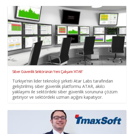
Siber Güvenlik Sektörünün Yeni Çalışanı ‘ATAR'
Türkiye’nin lider teknoloji şirketi Atar Labs tarafından
geliştirilmiş siber güvenlik platformu ATAR, akılcı
yaklaşımı ile sektördeki siber güvenlik sorununa çözüm
getiriyor ve sektördeki uzman açığını kapatıyor.