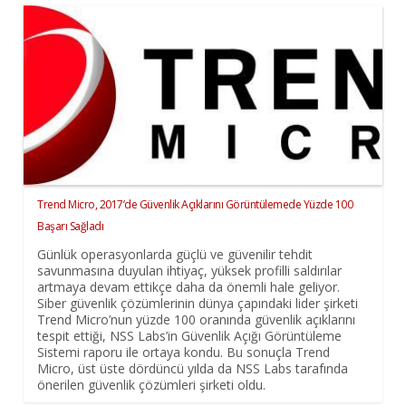
Trend Micro, 2017’de Güvenlik Açıklarını Görüntülemede Yüzde 100
Başarı Sağladı
Günlük operasyonlarda güçlü ve güvenilir tehdit
savunmasına duyulan ihtiyaç, yüksek profilli saldırılar
artmaya devam ettikçe daha da önemli hale geliyor.
Siber güvenlik çözümlerinin dünya çapındaki lider şirketi
Trend Micro’nun yüzde 100 oranında güvenlik açıklarını
tespit ettiği, NSS Labs’in Güvenlik Açığı Görüntüleme
Sistemi raporu ile ortaya kondu. Bu sonuçla Trend
Micro, üst üste dördüncü yılda da NSS Labs tarafında
önerilen güvenlik çözümleri şirketi oldu.