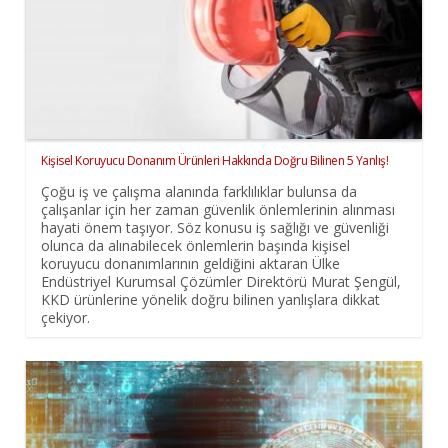
Kişisel Koruyucu Donanım Ürünleri Hakkında Doğru Bilinen 5 Yanlış!
Çoğu iş ve çalışma alanında farklılıklar bulunsa da
çalışanlar için her zaman güvenlik önlemlerinin alınması
hayati önem taşıyor. Söz konusu iş sağlığı ve güvenliği
olunca da alınabilecek önlemlerin başında kişisel
koruyucu donanımlarının geldiğini aktaran Ülke
Endüstriyel Kurumsal Çözümler Direktörü Murat Şengül,
KKD ürünlerine yönelik doğru bilinen yanlışlara dikkat
çekiyor.