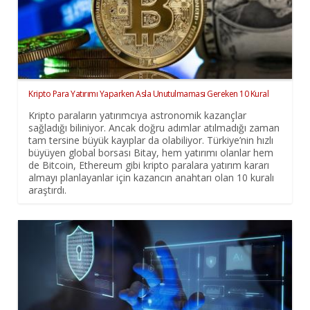
Kripto Para Yatırımı Yaparken Asla Unutulmaması Gereken 10 Kural
Kripto paraların yatırımcıya astronomik kazançlar
sağladığı biliniyor. Ancak doğru adımlar atılmadığı zaman
tam tersine büyük kayıplar da olabiliyor. Türkiye’nin hızlı
büyüyen global borsası Bitay, hem yatırımı olanlar hem
de Bitcoin, Ethereum gibi kripto paralara yatırım kararı
almayı planlayanlar için kazancın anahtarı olan 10 kuralı
araştırdı.