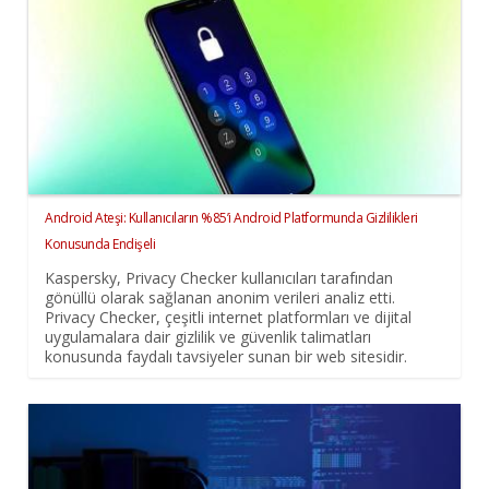
Android Ateşi: Kullanıcıların %85’i Android Platformunda Gizlilikleri
Konusunda Endişeli
Kaspersky, Privacy Checker kullanıcıları tarafından
gönüllü olarak sağlanan anonim verileri analiz etti.
Privacy Checker, çeşitli internet platformları ve dijital
uygulamalara dair gizlilik ve güvenlik talimatları
konusunda faydalı tavsiyeler sunan bir web sitesidir.