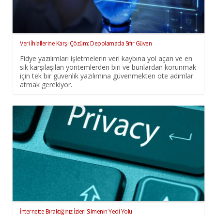
Veri İhlallerine Karşı Çözüm: Depolamada Sıfır Güven
Fidye yazılımları işletmelerin veri kaybına yol açan ve en
sık karşılaşılan yöntemlerden biri ve bunlardan korunmak
için tek bir güvenlik yazılımına güvenmekten öte adımlar
atmak gerekiyor.
İnternette Bıraktığınız İzleri Silmenin Yedi Yolu