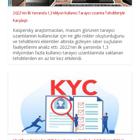
2022'nin İlk Yarısında 1,3 Milyon Kullanıcı Tarayıcı Uzantısı Tehditleriyle
Karşılaştı
Kaspersky araştırmacıları, masum görünen tarayıcı
uzantılarının kullanıcılar için ne gibi riskler oluşturduğunu
ve tehditlerini eklentiler altında gizleyen siber suçluların
faaliyetlerini analiz etti. 2022'nin ilk yarısında 1,3
milyondan fazla kullanıcı tarayıcı uzantılarında saklanan
tehditlerden en az bir kez etkilendi.