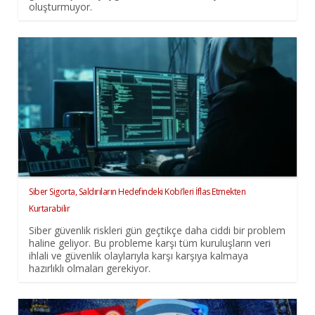
oluşturmuyor.
Siber Sigorta, Saldırıların Hedefindeki Kobi’leri İflas Etmekten
Kurtarabilir
Siber güvenlik riskleri gün geçtikçe daha ciddi bir problem
haline geliyor. Bu probleme karşı tüm kuruluşların veri
ihlali ve güvenlik olaylarıyla karşı karşıya kalmaya
hazırlıklı olmaları gerekiyor.