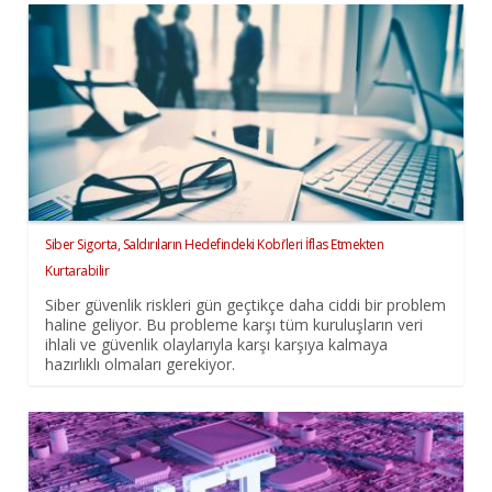
Siber Sigorta, Saldırıların Hedefindeki Kobi’leri İflas Etmekten
Kurtarabilir
Siber güvenlik riskleri gün geçtikçe daha ciddi bir problem
haline geliyor. Bu probleme karşı tüm kuruluşların veri
ihlali ve güvenlik olaylarıyla karşı karşıya kalmaya
hazırlıklı olmaları gerekiyor.