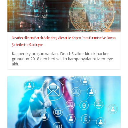
Deathstalker’ın Paralı Askerleri, Vilerat İle Kripto Para Birimine Ve Borsa
Şirketlerine Saldırıyor
Kaspersky araştırmacıları, DeathStalker kiralık hacker
grubunun 2018'den beri saldırı kampanyalarını izlemeye
aldı.