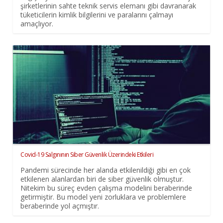
şirketlerinin sahte teknik servis elemanı gibi davranarak
tüketicilerin kimlik bilgilerini ve paralarını çalmayı
amaçlıyor.
Covid-19 Salgınının Siber Güvenlik Üzerindeki Etkileri
Pandemi sürecinde her alanda etkilenildiği gibi en çok
etkilenen alanlardan biri de siber güvenlik olmuştur.
Nitekim bu süreç evden çalışma modelini beraberinde
getirmiştir. Bu model yeni zorluklara ve problemlere
beraberinde yol açmıştır.