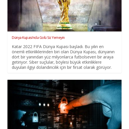
Dünya Kupası’nda Golü Siz Yemeyin
Katar 2022 FIFA Dünya Kupası başladı. Bu yılın en
önemli etkinliklerinden biri olan Dünya Kupası, dünyanın
dört bir yanından yüz milyonlarca futbolseveri bir araya
getiriyor. Siber suçlular, böylesi büyük etkinliklere
duyulan ilgiyi dolandırıcılık için bir fırsat olarak görüyor.