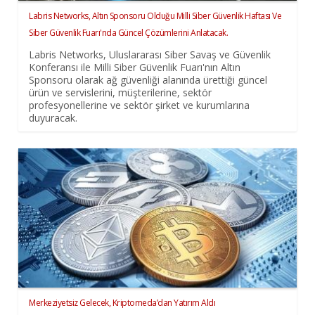
Labris Networks, Altın Sponsoru Olduğu Milli Siber Güvenlik Haftası Ve
Siber Güvenlik Fuarı'nda Güncel Çözümlerini Anlatacak.
Labris Networks, Uluslararası Siber Savaş ve Güvenlik
Konferansı ile Milli Siber Güvenlik Fuarı'nın Altın
Sponsoru olarak ağ güvenliği alanında ürettiği güncel
ürün ve servislerini, müşterilerine, sektör
profesyonellerine ve sektör şirket ve kurumlarına
duyuracak.
Merkeziyetsiz Gelecek, Kriptomeda’dan Yatırım Aldı