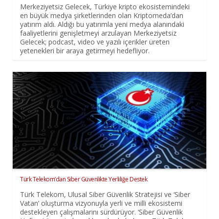
Merkeziyetsiz Gelecek, Türkiye kripto ekosistemindeki
en büyük medya şirketlerinden olan Kriptomeda’dan
yatırım aldı. Aldığı bu yatırımla yeni medya alanındaki
faaliyetlerini genişletmeyi arzulayan Merkeziyetsiz
Gelecek; podcast, video ve yazılı içerikler üreten
yetenekleri bir araya getirmeyi hedefliyor.
Türk Telekom’dan Siber Güvenlikte Yerliliğe Destek
Türk Telekom, Ulusal Siber Güvenlik Stratejisi ve ‘Siber
Vatan’ oluşturma vizyonuyla yerli ve milli ekosistemi
destekleyen çalışmalarını sürdürüyor. ‘Siber Güvenlik