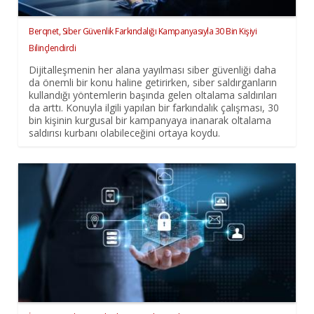
Berqnet, Siber Güvenlik Farkındalığı Kampanyasıyla 30 Bin Kişiyi
Bilinçlendirdi
Dijitalleşmenin her alana yayılması siber güvenliği daha
da önemli bir konu haline getirirken, siber saldırganların
kullandığı yöntemlerin başında gelen oltalama saldırıları
da arttı. Konuyla ilgili yapılan bir farkındalık çalışması, 30
bin kişinin kurgusal bir kampanyaya inanarak oltalama
saldırısı kurbanı olabileceğini ortaya koydu.