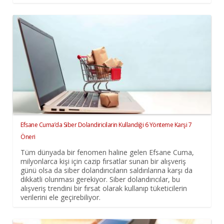
Efsane Cuma’da Siber Dolandiricilarin Kullandiği 6 Yönteme Karşi 7
Öneri
Tüm dünyada bir fenomen haline gelen Efsane Cuma,
milyonlarca kişi için cazip fırsatlar sunan bir alışveriş
günü olsa da siber dolandırıcıların saldırılarına karşı da
dikkatli olunması gerekiyor. Siber dolandırıcılar, bu
alışveriş trendini bir fırsat olarak kullanıp tüketicilerin
verilerini ele geçirebiliyor.