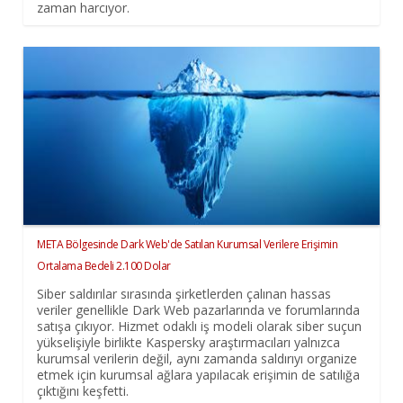
zaman harcıyor.
META Bölgesinde Dark Web'de Satılan Kurumsal Verilere Erişimin
Ortalama Bedeli 2.100 Dolar
Siber saldırılar sırasında şirketlerden çalınan hassas
veriler genellikle Dark Web pazarlarında ve forumlarında
satışa çıkıyor. Hizmet odaklı iş modeli olarak siber suçun
yükselişiyle birlikte Kaspersky araştırmacıları yalnızca
kurumsal verilerin değil, aynı zamanda saldırıyı organize
etmek için kurumsal ağlara yapılacak erişimin de satılığa
çıktığını keşfetti.