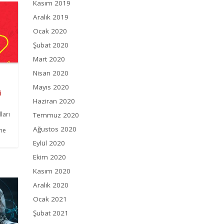
Kasım 2019
Aralık 2019
Ocak 2020
Şubat 2020
Mart 2020
Nisan 2020
Mayıs 2020
i
Haziran 2020
ları
Temmuz 2020
Ağustos 2020
ine
Eylül 2020
Ekim 2020
Kasım 2020
Aralık 2020
Ocak 2021
Şubat 2021