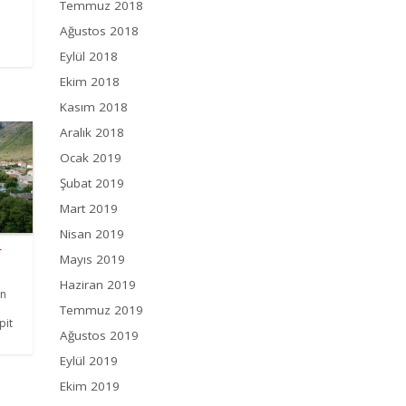
Temmuz 2018
Ağustos 2018
Eylül 2018
Ekim 2018
Kasım 2018
Aralık 2018
Ocak 2019
Şubat 2019
Mart 2019
Nisan 2019
r
Mayıs 2019
Haziran 2019
an
Temmuz 2019
pit
Ağustos 2019
Eylül 2019
Ekim 2019