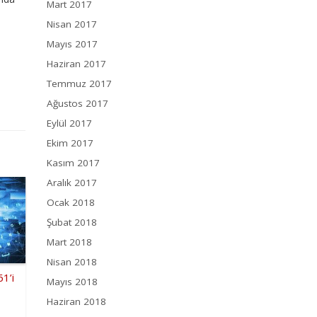
Mart 2017
Nisan 2017
Mayıs 2017
Haziran 2017
Temmuz 2017
Ağustos 2017
Eylül 2017
Ekim 2017
Kasım 2017
Aralık 2017
Ocak 2018
Şubat 2018
Mart 2018
Nisan 2018
61’i
Mayıs 2018
Haziran 2018