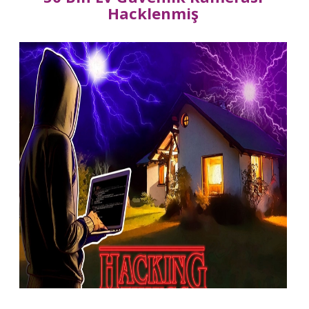
Hacklenmiş