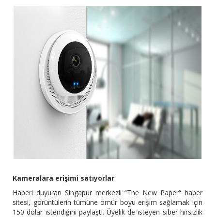
Kameralara erişimi satıyorlar
Haberi duyuran Singapur merkezli “The New Paper“ haber
sitesi, görüntülerin tümüne ömür boyu erişim sağlamak için
150 dolar istendiğini paylaştı. Üyelik de isteyen siber hırsızlık