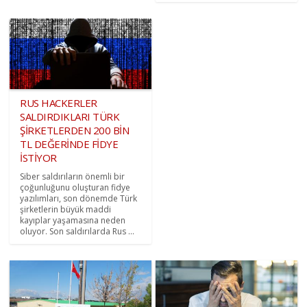
RUS HACKERLER
SALDIRDIKLARI TÜRK
ŞİRKETLERDEN 200 BİN
TL DEĞERİNDE FİDYE
İSTİYOR
Siber saldırıların önemli bir
çoğunluğunu oluşturan fidye
yazılımları, son dönemde Türk
şirketlerin büyük maddi
kayıplar yaşamasına neden
oluyor. Son saldırılarda Rus ...