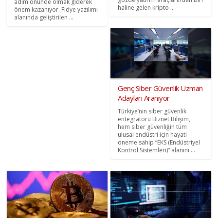
adım önünde olmak giderek
haline gelen kripto ...
önem kazanıyor. Fidye yazılımı
alanında geliştirilen ...
Genç Siber Güvenlik Uzman
Adayları Aranıyor
Türkiye’nin siber güvenlik
entegratörü Biznet Bilişim,
hem siber güvenliğin tüm
ulusal endüstri için hayati
öneme sahip “EKS (Endüstriyel
Kontrol Sistemleri)” alanını ...