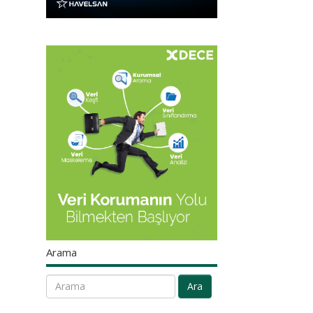
Arama
Ara