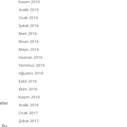
Kasım 2015
Aralık 2015
Ocak 2016
Şubat 2016
Mart 2016
Nisan 2016
Mayıs 2016
Haziran 2016
Temmuz 2016
Ağustos 2016
Eylül 2016
Ekim 2016
Kasım 2016
etler
Aralık 2016
Ocak 2017
Şubat 2017
. Bu,