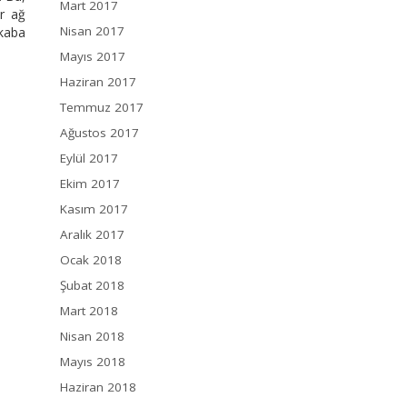
Mart 2017
ir ağ
Nisan 2017
 kaba
Mayıs 2017
Haziran 2017
Temmuz 2017
Ağustos 2017
Eylül 2017
Ekim 2017
Kasım 2017
Aralık 2017
Ocak 2018
Şubat 2018
Mart 2018
Nisan 2018
Mayıs 2018
Haziran 2018