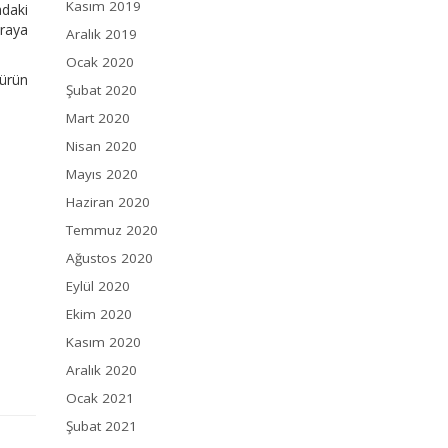
Kasım 2019
adaki
araya
Aralık 2019
Ocak 2020
 ürün
Şubat 2020
Mart 2020
Nisan 2020
Mayıs 2020
Haziran 2020
Temmuz 2020
Ağustos 2020
Eylül 2020
Ekim 2020
Kasım 2020
Aralık 2020
Ocak 2021
Şubat 2021