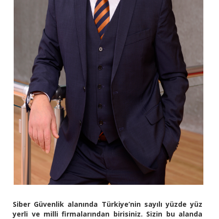
Siber Güvenlik alanında Türkiye’nin sayılı yüzde yüz
yerli ve milli firmalarından birisiniz. Sizin bu alanda