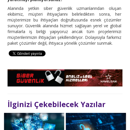
Alanında yetkin siber güvenlik uzmanlarından oluşan
ekibimiz, müşteri ihtiyaçlarını belirledikten sonra, her
müşterimize bu ihtiyaçları doğrultusunda esnek çözümler
sunuyor. Güvenlik alanında hizmet sağlayan yerel ve global
firmalarla iş birliği yapıyoruz ancak tüm projelerimizi
müşterilerimizin ihtiyaçları şekillendiriyor. Dolayısıyla farkımız
paket çözümler değil, ihtiyaca yönelik çözümler sunmak.
İlginizi Çekebilecek Yazılar