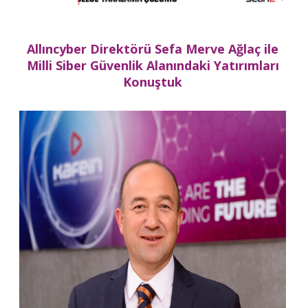
Allıncyber Direktörü Sefa Merve Ağlaç ile
Milli Siber Güvenlik Alanındaki Yatırımları
Konuştuk