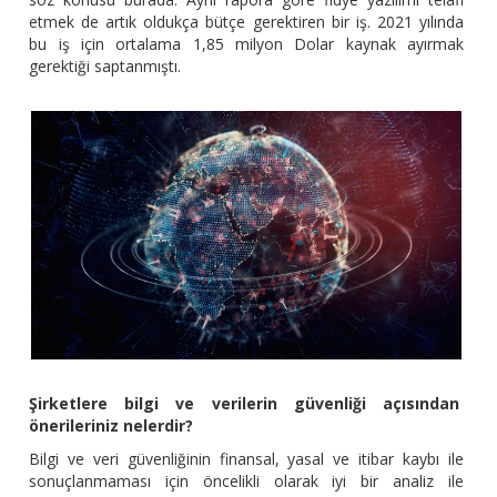
etmek de artık oldukça bütçe gerektiren bir iş. 2021 yılında
bu iş için ortalama 1,85 milyon Dolar kaynak ayırmak
gerektiği saptanmıştı.
Şirketlere bilgi ve verilerin güvenliği açısından
önerileriniz nelerdir?
Bilgi ve veri güvenliğinin finansal, yasal ve itibar kaybı ile
sonuçlanmaması için öncelikli olarak iyi bir analiz ile