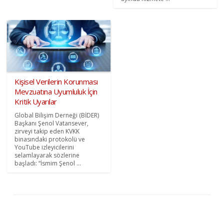
Kişisel Verilerin Korunması
Mevzuatına Uyumluluk İçin
Kritik Uyarılar
Global Bilişim Derneği (BİDER)
Başkanı Şenol Vatansever,
zirveyi takip eden KVKK
binasındaki protokolü ve
YouTube izleyicilerini
selamlayarak sözlerine
başladı: “İsmim Şenol ...