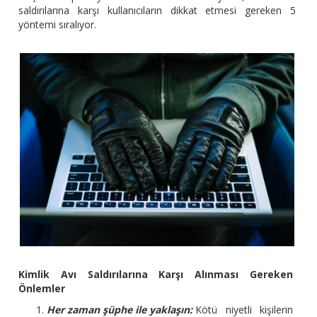
saldırılarına karşı kullanıcıların dikkat etmesi gereken 5
yöntemi sıralıyor.
Kimlik Avı Saldırılarına Karşı Alınması Gereken
Önlemler
Her zaman şüphe ile yaklaşın:
Kötü niyetli kişilerin