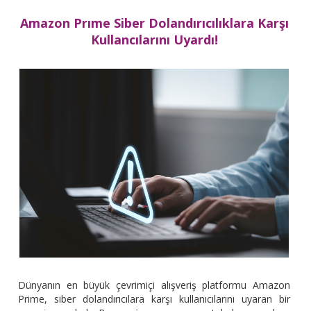
Amazon Prıme Siber Dolandırıcılıklara Karşı
Kullancılarını Uyardı!
Dünyanın en büyük çevrimiçi alışveriş platformu Amazon
Prime, siber dolandırıcılara karşı kullanıcılarını uyaran bir