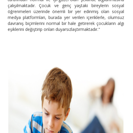
çalışılmaktadır. Çocuk ve genç yaştaki bireylerin sosyal
öğrenmeleri üzerinde önemli bir yer edinmiş olan sosyal
medya platformları, burada yer verilen içeriklerle, olumsuz
davranış biçimlerini normal bir hale getirerek çocukların algı
eşiklerini değiştirip onları duyarsızlaştırmaktadır."