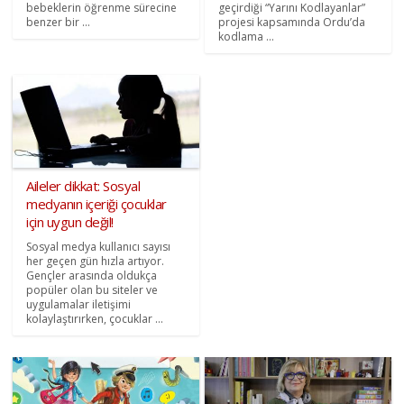
bebeklerin öğrenme sürecine
geçirdiği “Yarını Kodlayanlar”
benzer bir ...
projesi kapsamında Ordu’da
kodlama ...
Aileler dikkat: Sosyal
medyanın içeriği çocuklar
için uygun değil!
Sosyal medya kullanıcı sayısı
her geçen gün hızla artıyor.
Gençler arasında oldukça
popüler olan bu siteler ve
uygulamalar iletişimi
kolaylaştırırken, çocuklar ...