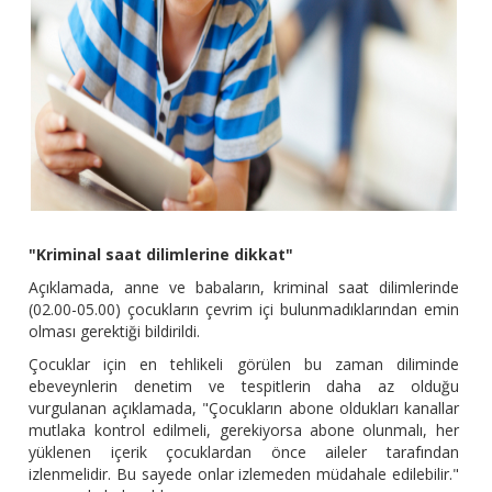
"Kriminal saat dilimlerine dikkat"
Açıklamada, anne ve babaların, kriminal saat dilimlerinde
(02.00-05.00) çocukların çevrim içi bulunmadıklarından emin
olması gerektiği bildirildi.
Çocuklar için en tehlikeli görülen bu zaman diliminde
ebeveynlerin denetim ve tespitlerin daha az olduğu
vurgulanan açıklamada, "Çocukların abone oldukları kanallar
mutlaka kontrol edilmeli, gerekiyorsa abone olunmalı, her
yüklenen içerik çocuklardan önce aileler tarafından
izlenmelidir. Bu sayede onlar izlemeden müdahale edilebilir."