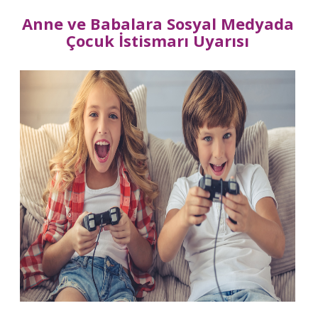
Anne ve Babalara Sosyal Medyada
Çocuk İstismarı Uyarısı