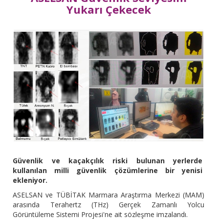
Yukarı Çekecek
Güvenlik ve kaçakçılık riski bulunan yerlerde
kullanılan milli güvenlik çözümlerine bir yenisi
ekleniyor.
ASELSAN ve TÜBİTAK Marmara Araştırma Merkezi (MAM)
arasında Terahertz (THz) Gerçek Zamanlı Yolcu
Görüntüleme Sistemi Projesi'ne ait sözleşme imzalandı.