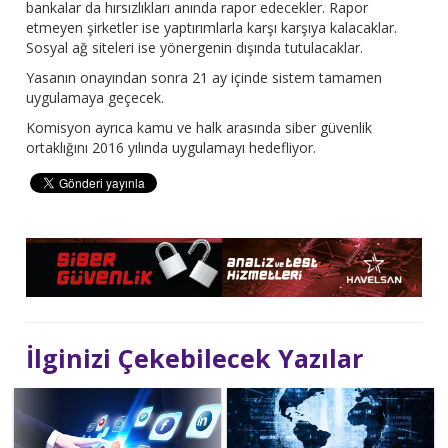
bankalar da hırsızlıkları anında rapor edecekler. Rapor
etmeyen şirketler ise yaptırımlarla karşı karşıya kalacaklar.
Sosyal ağ siteleri ise yönergenin dışında tutulacaklar.
Yasanın onayından sonra 21 ay içinde sistem tamamen
uygulamaya geçecek.
Komisyon ayrıca kamu ve halk arasında siber güvenlik
ortaklığını 2016 yılında uygulamayı hedefliyor.
İlginizi Çekebilecek Yazılar