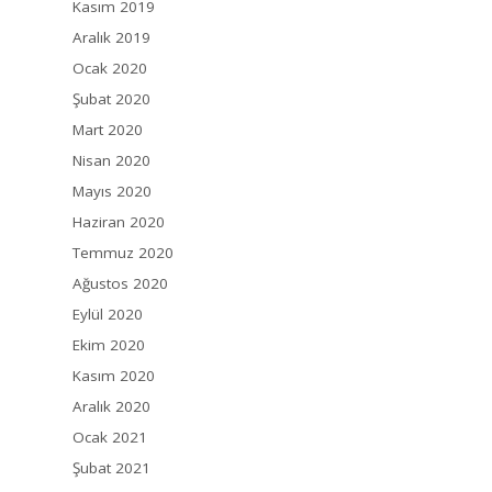
Kasım 2019
Aralık 2019
Ocak 2020
Şubat 2020
Mart 2020
Nisan 2020
Mayıs 2020
Haziran 2020
Temmuz 2020
Ağustos 2020
Eylül 2020
Ekim 2020
Kasım 2020
Aralık 2020
Ocak 2021
Şubat 2021