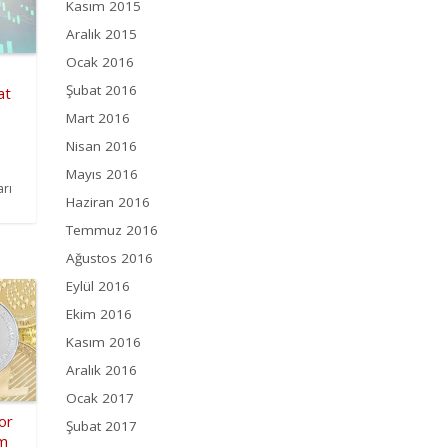
Kasım 2015
Aralık 2015
Ocak 2016
Şubat 2016
at
Mart 2016
Nisan 2016
Mayıs 2016
arı
Haziran 2016
Temmuz 2016
Ağustos 2016
Eylül 2016
Ekim 2016
Kasım 2016
Aralık 2016
Ocak 2017
or
Şubat 2017
m