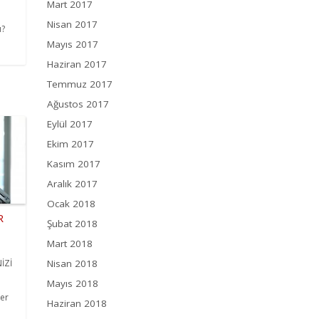
Mart 2017
Nisan 2017
u?
Mayıs 2017
Haziran 2017
Temmuz 2017
Ağustos 2017
Eylül 2017
Ekim 2017
Kasım 2017
Aralık 2017
Ocak 2018
R
Şubat 2018
Mart 2018
İZİ
Nisan 2018
Mayıs 2018
yer
Haziran 2018