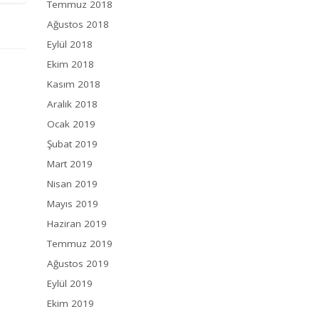
Temmuz 2018
Ağustos 2018
Eylül 2018
Ekim 2018
Kasım 2018
Aralık 2018
Ocak 2019
Şubat 2019
Mart 2019
Nisan 2019
Mayıs 2019
Haziran 2019
Temmuz 2019
Ağustos 2019
Eylül 2019
Ekim 2019