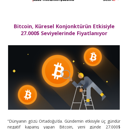
Bitcoin, Küresel Konjonktürün Etkisiyle
27.000$ Seviyelerinde Fiyatlanıyor
“Dünyanın gözü Ortadoğu’da. Gündemin etkisiyle üç gündür
negatif kapanış yapan Bitcoin, yeni günde 27.000$