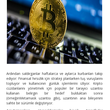
Ardından saldırganlar haftalarca ve aylarca kurbanları takip
ediyor: Finansal hırsızlık için strateji planlarken tuş vuruşlarını
topluyor ve kullanıcının günlük işlemlerini izliyor. Kripto
cüzdanlarını yönetmek için popüler bir tarayıcı uzantısı
kullanan belirgin bir hedef bulduktan sonra
(örneğinMetamask uzantısı gibi), uzantının ana bileşenini
sahte bir sürümle değiştiriyor.