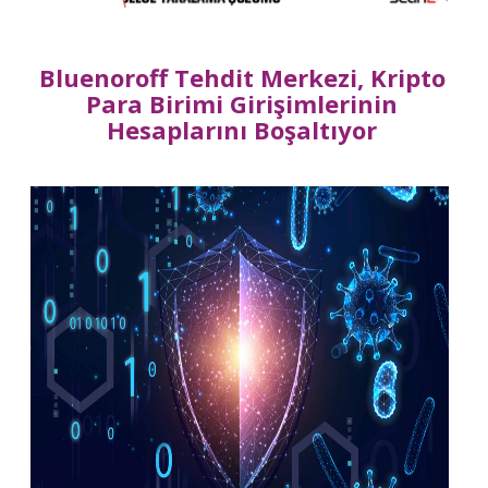
Bluenoroff Tehdit Merkezi, Kripto
Para Birimi Girişimlerinin
Hesaplarını Boşaltıyor