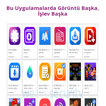
Bu Uygulamalarda Görüntü Başka,
İşlev Başka