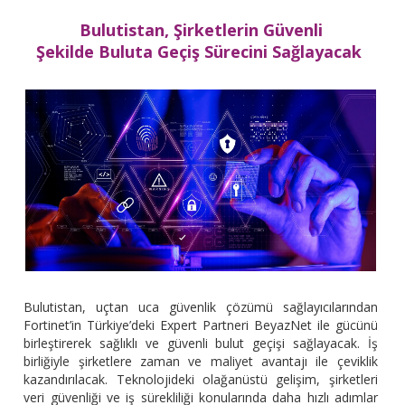
Bulutistan, Şirketlerin Güvenli
Şekilde Buluta Geçiş Sürecini Sağlayacak
Bulutistan, uçtan uca güvenlik çözümü sağlayıcılarından
Fortinet’in Türkiye’deki Expert Partneri BeyazNet ile gücünü
birleştirerek sağlıklı ve güvenli bulut geçişi sağlayacak. İş
birliğiyle şirketlere zaman ve maliyet avantajı ile çeviklik
kazandırılacak.
T
eknolojideki olağanüstü gelişim, şirketleri
veri güvenliği ve iş sürekliliği konularında daha hızlı adımlar