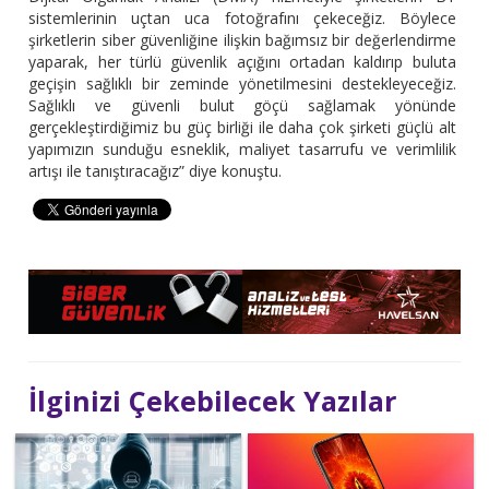
sistemlerinin uçtan uca fotoğrafını çekeceğiz. Böylece
şirketlerin siber güvenliğine ilişkin bağımsız bir değerlendirme
yaparak, her türlü güvenlik açığını ortadan kaldırıp buluta
geçişin sağlıklı bir zeminde yönetilmesini destekleyeceğiz.
Sağlıklı ve güvenli bulut göçü sağlamak yönünde
gerçekleştirdiğimiz bu güç birliği ile daha çok şirketi güçlü alt
yapımızın sunduğu esneklik, maliyet tasarrufu ve verimlilik
artışı ile tanıştıracağız” diye konuştu.
İlginizi Çekebilecek Yazılar