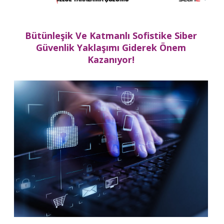
Bütünleşik Ve Katmanlı Sofistike Siber
Güvenlik Yaklaşımı Giderek Önem
Kazanıyor!