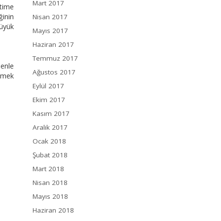
Mart 2017
etime
ğinin
Nisan 2017
büyük
Mayıs 2017
Haziran 2017
Temmuz 2017
denle
Ağustos 2017
lemek
Eylül 2017
Ekim 2017
Kasım 2017
Aralık 2017
Ocak 2018
Şubat 2018
Mart 2018
Nisan 2018
Mayıs 2018
Haziran 2018