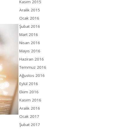
Kasım 2015
Aralık 2015
Ocak 2016
Şubat 2016
Mart 2016
Nisan 2016
Mayıs 2016
Haziran 2016
Temmuz 2016
Ağustos 2016
Eylül 2016
Ekim 2016
Kasım 2016
Aralık 2016
Ocak 2017
Şubat 2017