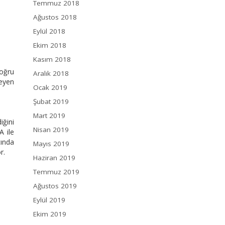
Temmuz 2018
Ağustos 2018
Eylül 2018
Ekim 2018
Kasım 2018
doğru
Aralık 2018
leyen
Ocak 2019
Şubat 2019
Mart 2019
iğini
Nisan 2019
A ile
tında
Mayıs 2019
r.
Haziran 2019
Temmuz 2019
Ağustos 2019
Eylül 2019
Ekim 2019