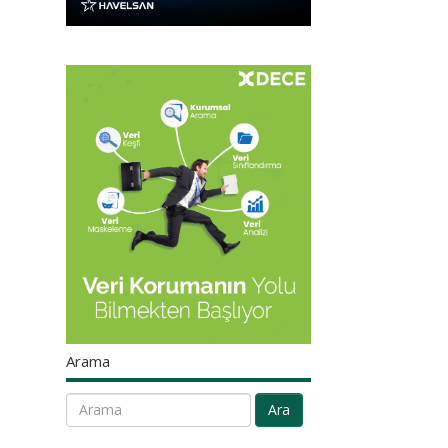
Arama
Ara