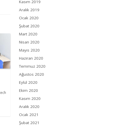
Kasım 2019
Aralık 2019
Ocak 2020
Şubat 2020
Mart 2020
Nisan 2020
Mayıs 2020
Haziran 2020
Temmuz 2020
Ağustos 2020
Eylül 2020
Ekim 2020
tech
Kasım 2020
Aralık 2020
Ocak 2021
Şubat 2021