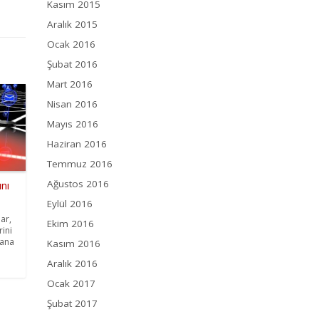
Kasım 2015
Aralık 2015
Ocak 2016
Şubat 2016
Mart 2016
Nisan 2016
Mayıs 2016
Haziran 2016
Temmuz 2016
Ağustos 2016
ını
Eylül 2016
ar,
Ekim 2016
rini
lana
Kasım 2016
Aralık 2016
Ocak 2017
Şubat 2017