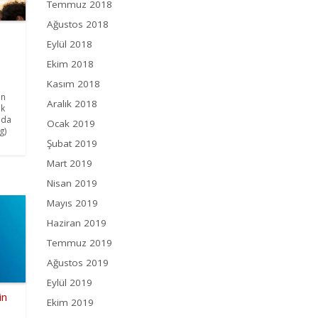
Temmuz 2018
Ağustos 2018
Eylül 2018
Ekim 2018
Kasım 2018
an
Aralık 2018
ak
ada
Ocak 2019
g)
Şubat 2019
Mart 2019
Nisan 2019
Mayıs 2019
Haziran 2019
Temmuz 2019
Ağustos 2019
Eylül 2019
in
Ekim 2019