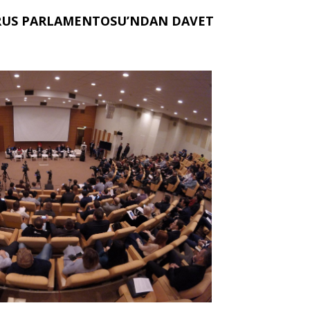
RUS PARLAMENTOSU’NDAN DAVET