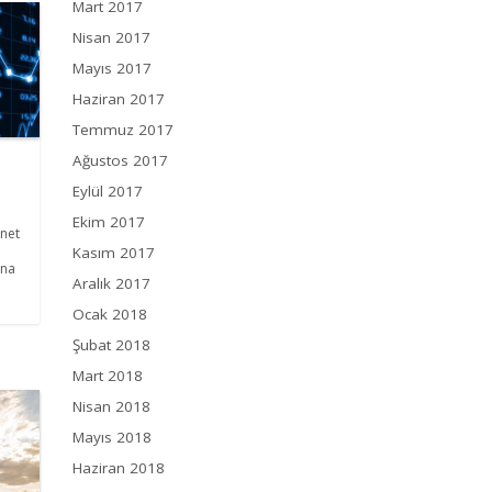
Mart 2017
Nisan 2017
Mayıs 2017
Haziran 2017
Temmuz 2017
Ağustos 2017
Eylül 2017
Ekim 2017
rnet
Kasım 2017
ına
Aralık 2017
Ocak 2018
Şubat 2018
Mart 2018
Nisan 2018
Mayıs 2018
Haziran 2018