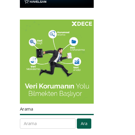
Arama
Ara