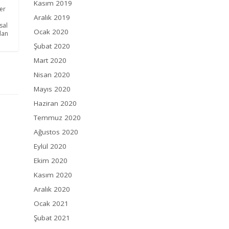
Kasım 2019
er
Aralık 2019
sal
Ocak 2020
lan
Şubat 2020
Mart 2020
Nisan 2020
Mayıs 2020
Haziran 2020
Temmuz 2020
Ağustos 2020
Eylül 2020
Ekim 2020
Kasım 2020
Aralık 2020
Ocak 2021
Şubat 2021