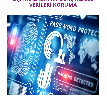
VERİLERİ KORUMA