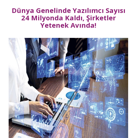
Dünya Genelinde Yazılımcı Sayısı
24 Milyonda Kaldı, Şirketler
Yetenek Avında!