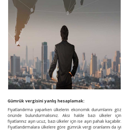
Gümrük vergisini yanlış hesaplamak:
Fiyatlandırma yaparken ülkelerin ekonomik durumlarını göz
önünde bulundurmalısınız. Aksi halde bazı ülkeler için
fiyatlarınız aşırı ucuz, bazı ülkeler için ise aşırı pahalı kaçabilir.
Fiyatlandırmalara ülkelere göre gümrük vergi oranlarını da iyi