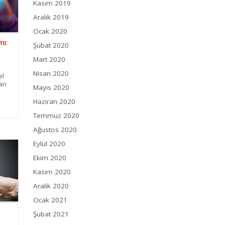
Kasım 2019
Aralık 2019
Ocak 2020
mı:
Şubat 2020
Mart 2020
Nisan 2020
el
arı
Mayıs 2020
Haziran 2020
Temmuz 2020
Ağustos 2020
Eylül 2020
Ekim 2020
Kasım 2020
Aralık 2020
Ocak 2021
Şubat 2021