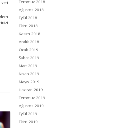
Temmuz 2018
 veri
Ağustos 2018
nlem
Eylül 2018
inizi
Ekim 2018
Kasım 2018
Aralık 2018
Ocak 2019
Şubat 2019
Mart 2019
Nisan 2019
Mayıs 2019
Haziran 2019
Temmuz 2019
Ağustos 2019
Eylül 2019
Ekim 2019