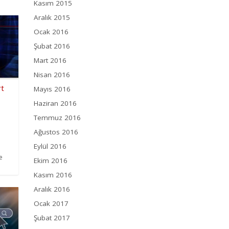
Kasım 2015
Aralık 2015
Ocak 2016
Şubat 2016
Mart 2016
Nisan 2016
rt
Mayıs 2016
Haziran 2016
Temmuz 2016
Ağustos 2016
Eylül 2016
e
Ekim 2016
Kasım 2016
Aralık 2016
Ocak 2017
Şubat 2017