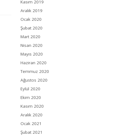
Kasım 2019
Aralık 2019
Ocak 2020
Şubat 2020
Mart 2020
Nisan 2020
Mayıs 2020
Haziran 2020
Temmuz 2020
Ağustos 2020
Eylül 2020
Ekim 2020
Kasım 2020
Aralık 2020
Ocak 2021
Şubat 2021