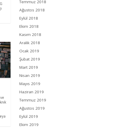
Temmuz 2018
5G
ğı
Ağustos 2018
Eylül 2018
Ekim 2018
Kasım 2018
Aralık 2018
Ocak 2019
Şubat 2019
Mart 2019
Nisan 2019
Mayıs 2019
Haziran 2019
 ve
Temmuz 2019
eknik
Ağustos 2019
veya
Eylül 2019
Ekim 2019