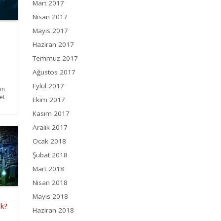
Mart 2017
Nisan 2017
Mayıs 2017
Haziran 2017
Temmuz 2017
Ağustos 2017
Eylül 2017
in
et
Ekim 2017
Kasım 2017
Aralık 2017
Ocak 2018
Şubat 2018
Mart 2018
Nisan 2018
Mayıs 2018
ek?
Haziran 2018