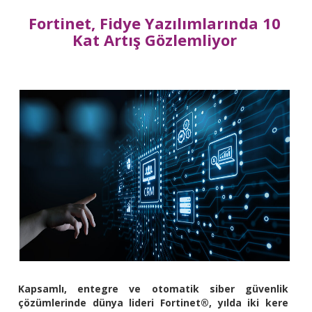
Fortinet, Fidye Yazılımlarında 10
Kat Artış Gözlemliyor
Kapsamlı, entegre ve otomatik siber güvenlik
çözümlerinde dünya lideri Fortinet®, yılda iki kere