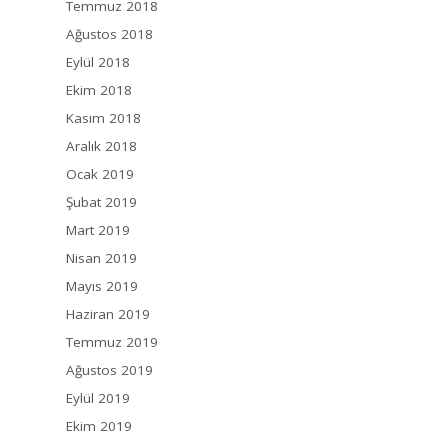
Temmuz 2018
Ağustos 2018
Eylül 2018
Ekim 2018
Kasım 2018
Aralık 2018
Ocak 2019
Şubat 2019
Mart 2019
Nisan 2019
Mayıs 2019
Haziran 2019
Temmuz 2019
Ağustos 2019
Eylül 2019
Ekim 2019