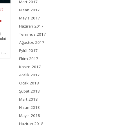
Mart 2017
ut
Nisan 2017
Mayıs 2017
an
Haziran 2017
l
Temmuz 2017
ulut
Ağustos 2017
Eylül 2017
 ...
Ekim 2017
Kasım 2017
Aralık 2017
Ocak 2018
Şubat 2018
Mart 2018
Nisan 2018
Mayıs 2018
Haziran 2018