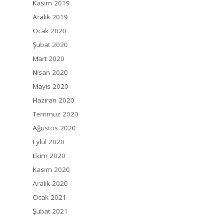
Kasım 2019
Aralık 2019
Ocak 2020
Şubat 2020
Mart 2020
Nisan 2020
Mayıs 2020
Haziran 2020
Temmuz 2020
Ağustos 2020
Eylül 2020
Ekim 2020
Kasım 2020
Aralık 2020
Ocak 2021
Şubat 2021