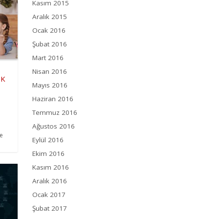
Kasım 2015
Aralık 2015
Ocak 2016
Şubat 2016
Mart 2016
Nisan 2016
OK
Mayıs 2016
Haziran 2016
Temmuz 2016
Ağustos 2016
e
Eylül 2016
Ekim 2016
Kasım 2016
Aralık 2016
Ocak 2017
Şubat 2017