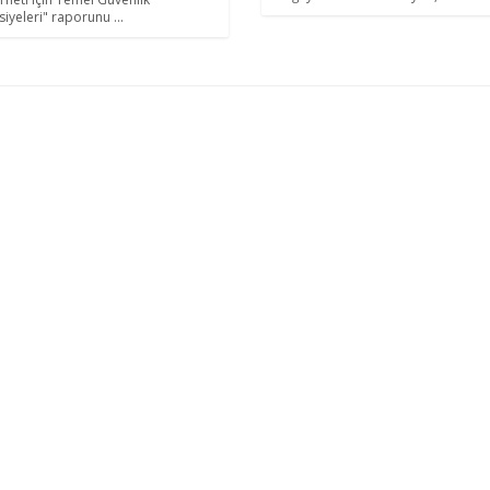
siyeleri" raporunu ...