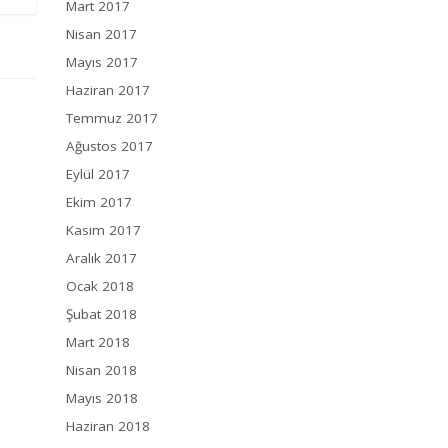
Mart 2017
Nisan 2017
Mayıs 2017
Haziran 2017
Temmuz 2017
Ağustos 2017
Eylül 2017
Ekim 2017
Kasım 2017
Aralık 2017
Ocak 2018
Şubat 2018
Mart 2018
Nisan 2018
Mayıs 2018
Haziran 2018