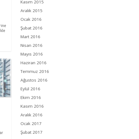
Kasım 2015
Aralık 2015
Ocak 2016
rine
Şubat 2016
ikle
Mart 2016
Nisan 2016
Mayıs 2016
Haziran 2016
Temmuz 2016
Ağustos 2016
Eylül 2016
Ekim 2016
Kasım 2016
Aralık 2016
Ocak 2017
Şubat 2017
ar