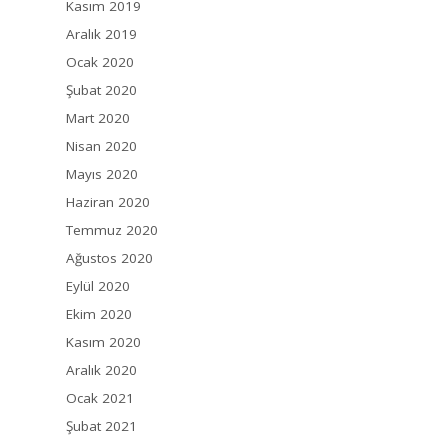
Kasım 2019
Aralık 2019
Ocak 2020
Şubat 2020
Mart 2020
Nisan 2020
Mayıs 2020
Haziran 2020
Temmuz 2020
Ağustos 2020
Eylül 2020
Ekim 2020
Kasım 2020
Aralık 2020
Ocak 2021
Şubat 2021