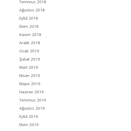
Temmuz 2018
Ağustos 2018
Eylül 2018
Ekim 2018
Kasım 2018
Aralık 2018
Ocak 2019
Şubat 2019
Mart 2019
Nisan 2019
Mayıs 2019
Haziran 2019
Temmuz 2019
Ağustos 2019
Eylül 2019
Ekim 2019