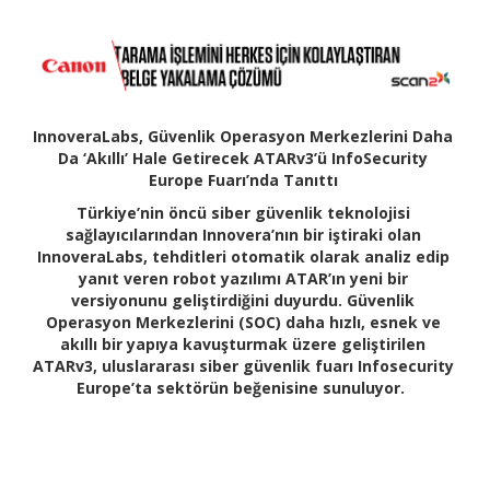
InnoveraLabs, Güvenlik Operasyon Merkezlerini Daha
Da ‘Akıllı’ Hale Getirecek ATARv3’ü InfoSecurity
Europe Fuarı’nda Tanıttı
Türkiye’nin öncü siber güvenlik teknolojisi
sağlayıcılarından Innovera’nın bir iştiraki olan
InnoveraLabs, tehditleri otomatik olarak analiz edip
yanıt veren robot yazılımı ATAR’ın yeni bir
versiyonunu geliştirdiğini duyurdu. Güvenlik
Operasyon Merkezlerini (SOC) daha hızlı, esnek ve
akıllı bir yapıya kavuşturmak üzere geliştirilen
ATARv3, uluslararası siber güvenlik fuarı Infosecurity
Europe’ta sektörün beğenisine sunuluyor.