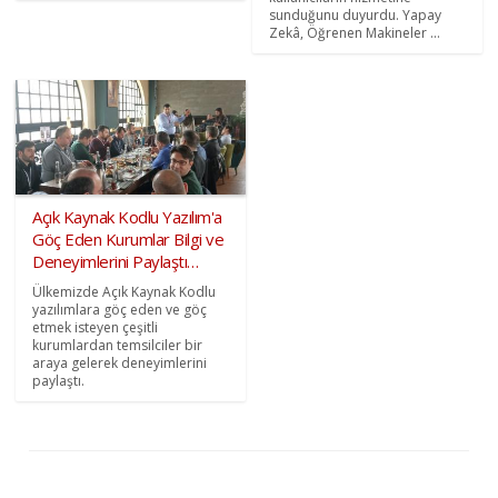
sunduğunu duyurdu. Yapay
Zekâ, Öğrenen Makineler ...
Açık Kaynak Kodlu Yazılım'a
Göç Eden Kurumlar Bilgi ve
Deneyimlerini Paylaştı…
Ülkemizde Açık Kaynak Kodlu
yazılımlara göç eden ve göç
etmek isteyen çeşitli
kurumlardan temsilciler bir
araya gelerek deneyimlerini
paylaştı.