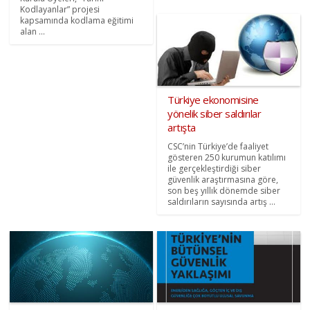
Kodlayanlar” projesi
kapsamında kodlama eğitimi
alan ...
Türkiye ekonomisine
yönelik siber saldırılar
artışta
CSC’nin Türkiye’de faaliyet
gösteren 250 kurumun katılımı
ile gerçekleştirdiği siber
güvenlik araştırmasına göre,
son beş yıllık dönemde siber
saldırıların sayısında artış ...