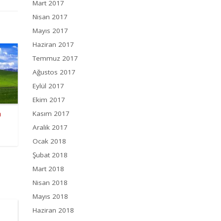
Mart 2017
Nisan 2017
Mayıs 2017
Haziran 2017
Temmuz 2017
Ağustos 2017
Eylül 2017
Ekim 2017
a
Kasım 2017
Aralık 2017
Ocak 2018
Şubat 2018
Mart 2018
Nisan 2018
Mayıs 2018
Haziran 2018