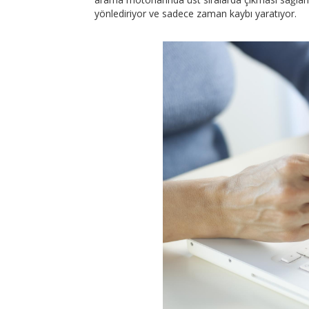
yönlediriyor ve sadece zaman kaybı yaratıyor.