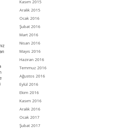
Kasım 2015
Aralık 2015
Ocak 2016
Şubat 2016
Mart 2016
Nisan 2016
niz
arı
Mayıs 2016
Haziran 2016
a
Temmuz 2016
n
Ağustos 2016
e
i
Eylül 2016
Ekim 2016
Kasım 2016
Aralık 2016
Ocak 2017
Şubat 2017