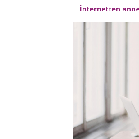
İnternetten anne