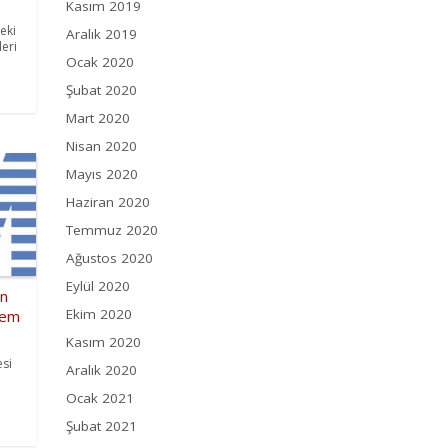
Kasım 2019
eki
Aralık 2019
leri
Ocak 2020
Şubat 2020
Mart 2020
Nisan 2020
Mayıs 2020
Haziran 2020
Temmuz 2020
Ağustos 2020
Eylül 2020
in
Ekim 2020
tem
Kasım 2020
esi
Aralık 2020
Ocak 2021
Şubat 2021