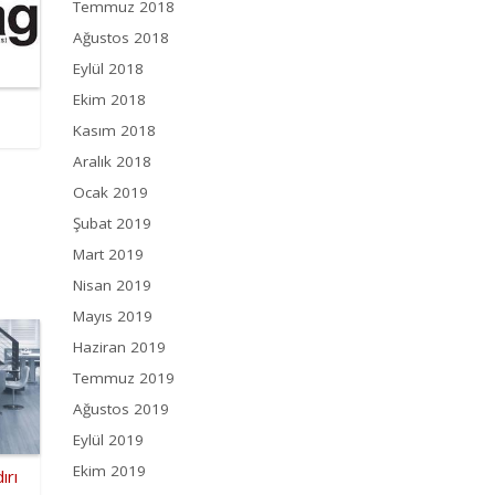
Temmuz 2018
Ağustos 2018
Eylül 2018
Ekim 2018
Kasım 2018
Aralık 2018
Ocak 2019
Şubat 2019
Mart 2019
Nisan 2019
Mayıs 2019
Haziran 2019
Temmuz 2019
Ağustos 2019
Eylül 2019
Ekim 2019
ırı