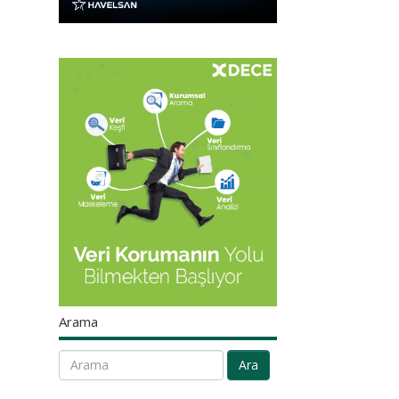
Arama
Ara