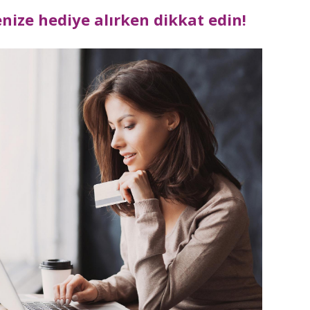
nize hediye alırken dikkat edin!