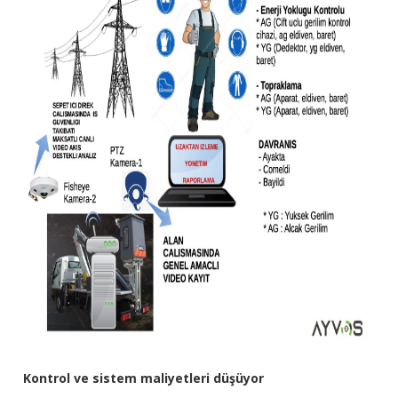
Kontrol ve sistem maliyetleri düşüyor