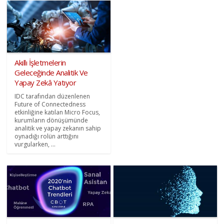
Akıllı İşletmelerin
Geleceğinde Analitik Ve
Yapay Zekâ Yatıyor
IDC tarafından düzenlenen
Future of Connectedness
etkinliğine katılan Micro Focus,
kurumların dönüşümünde
analitik ve yapay zekanın sahip
oynadığı rolün arttığını
vurgularken, ...