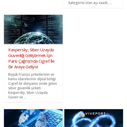
kategorisi olan aşı vaadi, ...
Kaspersky, Siber Uzayda
Güvenliği Geliştirmek İçin
Paris Çağrısı’nda Cigref İle
Bir Araya Geliyor
Büyük Fransız şirketlerinin ve
kamu idarelerinin dijital birliği
Cigref ile dünyanın önde gelen
siber güvenlik şirketi
Kaspersky, Siber Uzayda
Güven ve ...