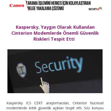
Kaspersky, Yaygın Olarak Kullanılan
Cinterion Modemlerde Önemli Güvenlik
Riskleri Tespit Etti
Kaspersky ICS CERT araştırmacıları, Cinterion hücresel
modemlerde kritik güvenlik açıkları tespit etti. Söz konusu