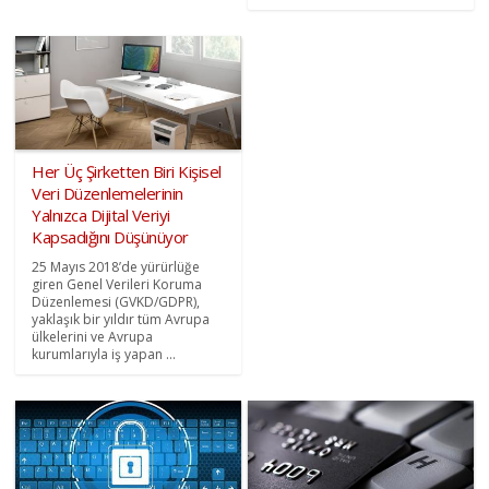
Her Üç Şirketten Biri Kişisel
Veri Düzenlemelerinin
Yalnızca Dijital Veriyi
Kapsadığını Düşünüyor
25 Mayıs 2018’de yürürlüğe
giren Genel Verileri Koruma
Düzenlemesi (GVKD/GDPR),
yaklaşık bir yıldır tüm Avrupa
ülkelerini ve Avrupa
kurumlarıyla iş yapan ...