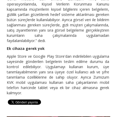
operasyonlarında, Kişisel Verilerin Korunması Kanunu
kapsamında müşterilerin kişisel bilgilerini içeren belgelerin,
gizlilik şartları gözetilerek hedef sisteme aktarılması gereken
bütün süreçlerde kullanılabiliyor. Ayrıca görsel veri ile bildirim
sağlanması gereken süreçlerde, gizli müşteri çalışmalarında,
satış ziyaretlerinin yanı sıra görsel belgeleme gerçekleştiren
kurumların saha çalışmalarında uygulamadan
faydalanılabiliyor.” dedi.
Ek cihaza gerek yok
Apple Store ve Google Play Store'dan indirilebilen uygulama
sayesinde gönderilen belgelerin teslim edilme durumu da
kontrol edilebiliyor. Uygulamayı kullanan kurum, üye
tanımlayabilmenin yanı sıra üyeye özel kullanıcı adı ve şifre
tanımlama özelliklerine de sahip oluyor. Ayrıca Zumizum
KVK mobil uygulaması kullanan saha çalışanlarının mobil
telefon haricinde tablet veya ek bir cihaz almasına gerek
kalmıyor.