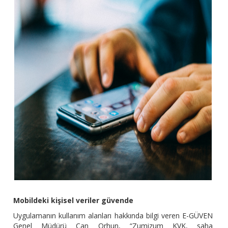
Mobildeki kişisel veriler güvende
Uygulamanın kullanım alanları hakkında bilgi veren E-GÜVEN
Genel Müdürü Can Orhun, “Zumizum KVK, saha