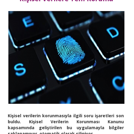
Kişisel verilerin korunmasıyla ilgili soru işaretleri son
buldu. Kişisel Verilerin Korunması Kanunu
kapsamında geliştirilen bu uygulamayla bilgiler
saklanamıyor, otomatik olarak siliniyor.