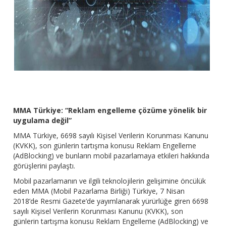
MMA Türkiye: “Reklam engelleme çözüme yönelik bir
uygulama değil”
MMA Türkiye, 6698 sayılı Kişisel Verilerin Korunması Kanunu
(KVKK), son günlerin tartışma konusu Reklam Engelleme
(AdBlocking) ve bunların mobil pazarlamaya etkileri hakkında
görüşlerini paylaştı.
Mobil pazarlamanın ve ilgili teknolojilerin gelişimine öncülük
eden MMA (Mobil Pazarlama Birliği) Türkiye, 7 Nisan
2018’de Resmi Gazete’de yayımlanarak yürürlüğe giren 6698
sayılı Kişisel Verilerin Korunması Kanunu (KVKK), son
günlerin tartışma konusu Reklam Engelleme (AdBlocking) ve