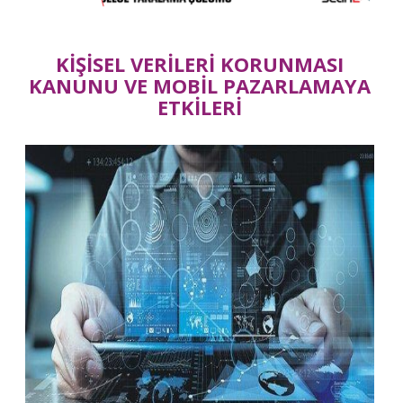
KİŞİSEL VERİLERİ KORUNMASI
KANUNU VE MOBİL PAZARLAMAYA
ETKİLERİ