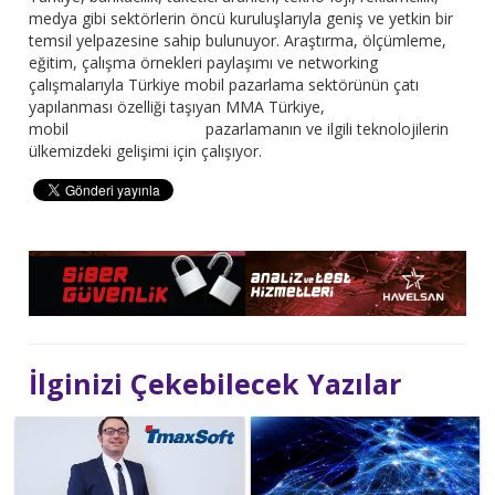
medya gibi sektörlerin öncü kuruluşlarıyla geniş ve yetkin bir
temsil yelpazesine sahip bulunuyor. Araştırma, ölçümleme,
eğitim, çalışma örnekleri paylaşımı ve networking
çalışmalarıyla Türkiye mobil pazarlama sektörünün çatı
yapılanması özelliği taşıyan MMA Türkiye,
mobil pazarlamanın ve ilgili teknolojilerin
ülkemizdeki gelişimi için çalışıyor.
İlginizi Çekebilecek Yazılar