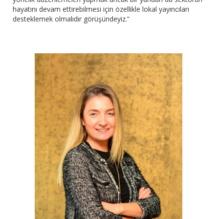
hayatını devam ettirebilmesi için özellikle lokal yayıncıları
desteklemek olmalıdır görüşündeyiz.”