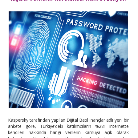
Kaspersky tarafından yapılan Dijital Batıl İnançlar adlı yeni bir
ankete göre, Türkiye’deki katılımcıların %28’i internette
kendileri hakkında hangi verilerin kamuya açık olarak