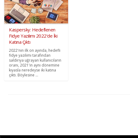
Kaspersky: Hedeflenen
Fidye Yazılımı 2022'de İki
Katına Çıktı
2022'nin ilk on ayında, hedefli
fidye yazılımı tarafından
saldırıya uğrayan kullanıcıların
oranı, 2021'in aynı dönemine
kıyasla neredeyse iki katına
çıktı. Böylesine ...