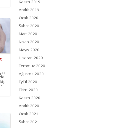
Kasım 2019
Aralık 2019
Ocak 2020
Şubat 2020
Mart 2020
Nisan 2020
Mayıs 2020
Haziran 2020
t
Temmuz 2020
gını
Ağustos 2020
vde
Eylül 2020
kişi
ını
Ekim 2020
Kasım 2020
Aralık 2020
Ocak 2021
Şubat 2021