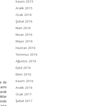
Kasım 2015
Aralık 2015
Ocak 2016
Şubat 2016
Mart 2016
Nisan 2016
Mayıs 2016
Haziran 2016
Temmuz 2016
Ağustos 2016
Eylül 2016
Ekim 2016
Kasım 2016
de de
arını
Aralık 2016
larak
Ocak 2017
ıklar
Şubat 2017
inde
bilgi