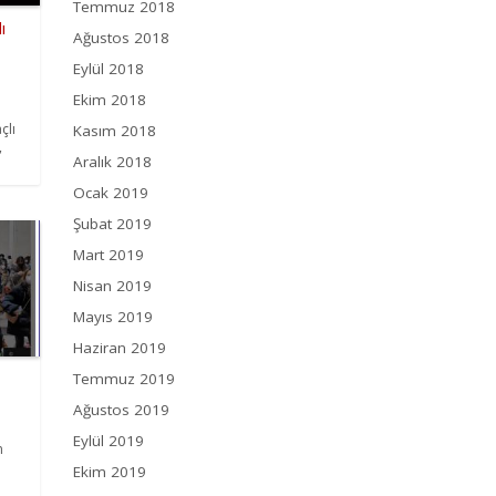
Temmuz 2018
ı
Ağustos 2018
Eylül 2018
Ekim 2018
çlı
Kasım 2018
,
Aralık 2018
Ocak 2019
Şubat 2019
Mart 2019
Nisan 2019
Mayıs 2019
Haziran 2019
Temmuz 2019
Ağustos 2019
Eylül 2019
n
Ekim 2019