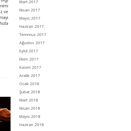
Mart 2017
enimi
Nisan 2017
ız ve
nmayı
Mayıs 2017
hızla
Haziran 2017
Temmuz 2017
Ağustos 2017
Eylül 2017
Ekim 2017
Kasım 2017
Aralık 2017
Ocak 2018
Şubat 2018
Mart 2018
Nisan 2018
Mayıs 2018
Haziran 2018