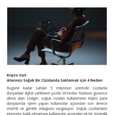
Kripto Varl
ıklarınızı Soğuk Bir Cüzdanda Saklamak için 4 Neden
Bugüne kadar satılan 5 milyonun üzerinde cüzdanla
dünyadaki dijital varlıkların yüzde 20’sinden fazlasını güvence
altına alan Ledger, soğuk cüzdan kullanımının kripto para
dünyasında işlem yapan kullanıcılar açısından son derece
önemli ve gerekli olduğunu vurguluyor. Soğuk cüzdanların
internete bağlı olmaması kullanıcılar açısından ek bir güvenlik