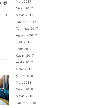
Mart 2017
rdiği
Nisan 2017
Forum
Mayıs 2017
Haziran 2017
Temmuz 2017
Ağustos 2017
Eylül 2017
Ekim 2017
Kasım 2017
Aralık 2017
Ocak 2018
Şubat 2018
Mart 2018
Nisan 2018
Mayıs 2018
Haziran 2018