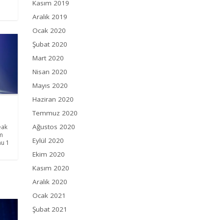
Kasım 2019
Aralık 2019
Ocak 2020
Şubat 2020
Mart 2020
Nisan 2020
Mayıs 2020
Haziran 2020
Temmuz 2020
Ağustos 2020
eak
om
Eylül 2020
nu 1
Ekim 2020
Kasım 2020
Aralık 2020
Ocak 2021
Şubat 2021