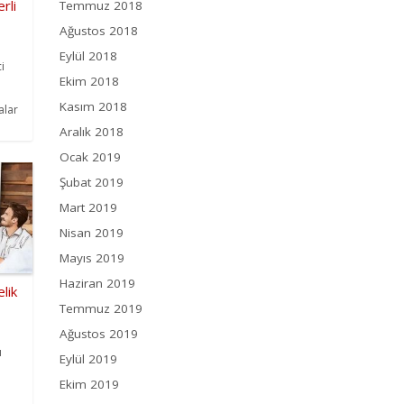
rli
Temmuz 2018
Ağustos 2018
Eylül 2018
i
Ekim 2018
Kasım 2018
alar
Aralık 2018
Ocak 2019
Şubat 2019
Mart 2019
Nisan 2019
Mayıs 2019
Haziran 2019
lik
Temmuz 2019
Ağustos 2019
ı
Eylül 2019
Ekim 2019