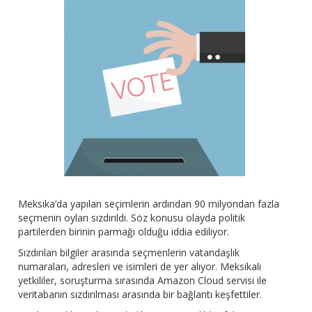
Meksika’da yapılan seçimlerin ardından 90 milyondan fazla
seçmenin oyları sızdırıldı. Söz konusu olayda politik
partilerden birinin parmağı olduğu iddia ediliyor.
Sızdırılan bilgiler arasında seçmenlerin vatandaşlık
numaraları, adresleri ve isimleri de yer alıyor. Meksikalı
yetkililer, soruşturma sırasında Amazon Cloud servisi ile
veritabanın sızdırılması arasında bir bağlantı keşfettiler.