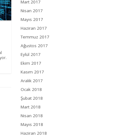
Mart 2017
Nisan 2017
Mayıs 2017
Haziran 2017
Temmuz 2017
Ağustos 2017
al
Eylül 2017
yor.
Ekim 2017
Kasım 2017
Aralık 2017
Ocak 2018
Şubat 2018
Mart 2018
Nisan 2018
Mayıs 2018
Haziran 2018