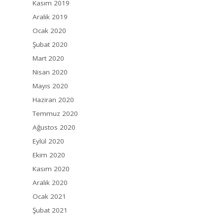
Kasım 2019
Aralık 2019
Ocak 2020
Şubat 2020
Mart 2020
Nisan 2020
Mayıs 2020
Haziran 2020
Temmuz 2020
Ağustos 2020
Eylül 2020
Ekim 2020
Kasım 2020
Aralık 2020
Ocak 2021
Şubat 2021