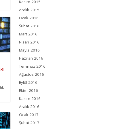
Kasım 2015
Aralık 2015
Ocak 2016
Şubat 2016
Mart 2016
Nisan 2016
Mayıs 2016
Haziran 2016
Temmuz 2016
ARI
Ağustos 2016
Eylül 2016
k
tık
Ekim 2016
Kasım 2016
Aralık 2016
Ocak 2017
Şubat 2017