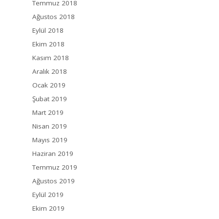
Temmuz 2018
Ağustos 2018
Eylül 2018
Ekim 2018
Kasım 2018
Aralık 2018
Ocak 2019
Şubat 2019
Mart 2019
Nisan 2019
Mayıs 2019
Haziran 2019
Temmuz 2019
Ağustos 2019
Eylül 2019
Ekim 2019