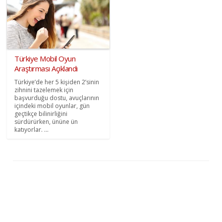
Türkiye Mobil Oyun
Araştırması Açıklandı
Türkiye’de her 5 kişiden 2’sinin
zihnini tazelemek için
başvurduğu dostu, avuçlarının
içindeki mobil oyunlar, gün
geçtikçe bilinirliğini
sürdürürken, ününe ün
katıyorlar. ...