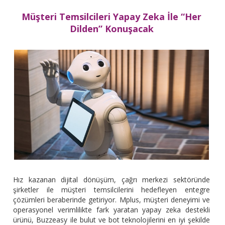
Müşteri Temsilcileri Yapay Zeka İle “Her
Dilden” Konuşacak
Hız kazanan dijital dönüşüm, çağrı merkezi sektöründe
şirketler ile müşteri temsilcilerini hedefleyen entegre
çözümleri beraberinde getiriyor. Mplus, müşteri deneyimi ve
operasyonel verimlilikte fark yaratan yapay zeka destekli
ürünü, Buzzeasy ile bulut ve bot teknolojilerini en iyi şekilde