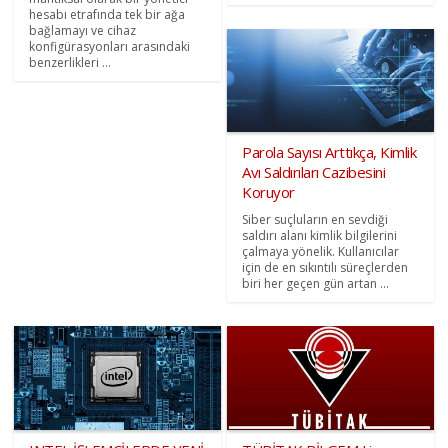
hesabı etrafında tek bir ağa
bağlamayı ve cihaz
konfigürasyonları arasındaki
benzerlikleri ...
Parola Sayısı Arttıkça, Kimlik
Avı Saldırıları Cazibesini
Koruyor
Siber suçluların en sevdiği
saldırı alanı kimlik bilgilerini
çalmaya yönelik. Kullanıcılar
için de en sıkıntılı süreçlerden
biri her geçen gün artan ...