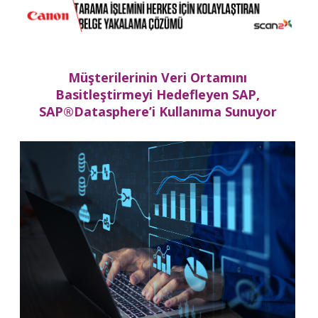
Müşterilerinin Veri Ortamını
Basitleştirmeyi Hedefleyen SAP,
SAP®
Datasphere’i Kullanıma Sunuyor