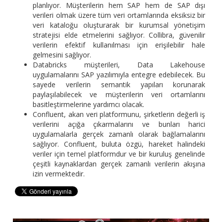
planlıyor. Müşterilerin hem SAP hem de SAP dışı
verileri olmak üzere tüm veri ortamlarında eksiksiz bir
veri kataloğu oluşturarak bir kurumsal yönetişim
stratejisi elde etmelerini sağlıyor. Collibra, güvenilir
verilerin efektif kullanılması için erişilebilir hale
gelmesini sağlıyor.
Databricks müşterileri, Data Lakehouse
uygulamalarını SAP yazılımıyla entegre edebilecek. Bu
sayede verilerin semantik yapıları korunarak
paylaşılabilecek ve müşterilerin veri ortamlarını
basitleştirmelerine yardımcı olacak.
Confluent, akan veri platformunu, şirketlerin değerli iş
verilerini açığa çıkarmalarını ve bunları harici
uygulamalarla gerçek zamanlı olarak bağlamalarını
sağlıyor. Confluent, buluta özgü, hareket halindeki
veriler için temel platformdur ve bir kuruluş genelinde
çeşitli kaynaklardan gerçek zamanlı verilerin akışına
izin vermektedir.