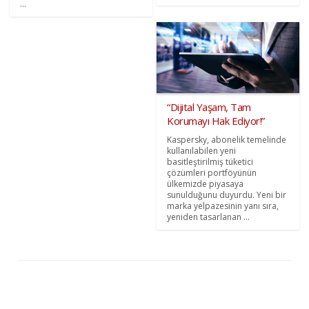
...
“Dijital Yaşam, Tam
Korumayı Hak Ediyor!”
Kaspersky, abonelik temelinde
kullanılabilen yeni
basitleştirilmiş tüketici
çözümleri portföyünün
ülkemizde piyasaya
sunulduğunu duyurdu. Yeni bir
marka yelpazesinin yanı sıra,
yeniden tasarlanan ...