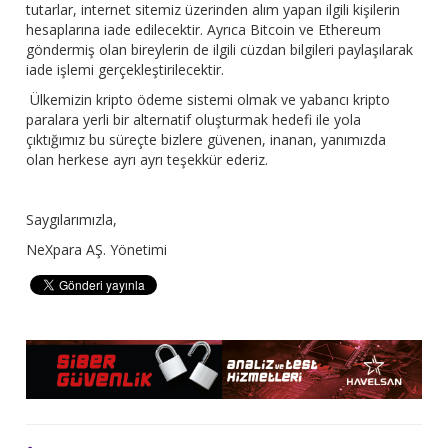
tutarlar, internet sitemiz üzerinden alım yapan ilgili kişilerin
hesaplarına iade edilecektir. Ayrıca Bitcoin ve Ethereum
göndermiş olan bireylerin de ilgili cüzdan bilgileri paylaşılarak
iade işlemi gerçekleştirilecektir.
Ülkemizin kripto ödeme sistemi olmak ve yabancı kripto
paralara yerli bir alternatif oluşturmak hedefi ile yola
çıktığımız bu süreçte bizlere güvenen, inanan, yanımızda
olan herkese ayrı ayrı teşekkür ederiz.
Saygılarımızla,
NeXpara AŞ. Yönetimi