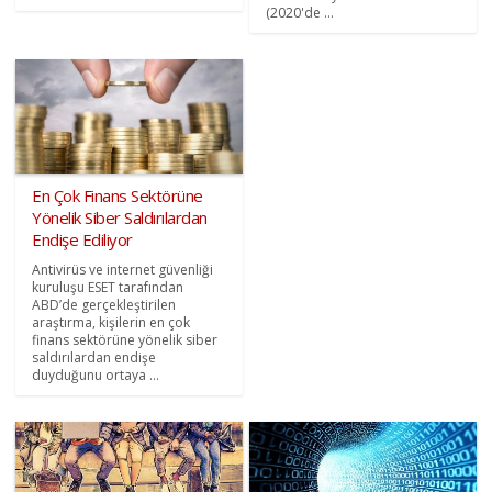
(2020'de ...
En Çok Finans Sektörüne
Yönelik Siber Saldırılardan
Endişe Ediliyor
Antivirüs ve internet güvenliği
kuruluşu ESET tarafından
ABD’de gerçekleştirilen
araştırma, kişilerin en çok
finans sektörüne yönelik siber
saldırılardan endişe
duyduğunu ortaya ...