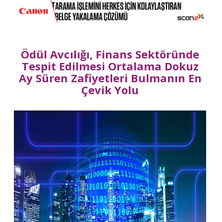
Ödül Avcılığı, Finans Sektöründe
Tespit Edilmesi Ortalama Dokuz
Ay Süren Zafiyetleri Bulmanın En
Çevik Yolu