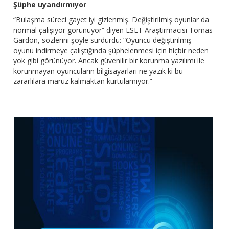
Şüphe uyandırmıyor
“Bulaşma süreci gayet iyi gizlenmiş. Değiştirilmiş oyunlar da
normal çalışıyor görünüyor“ diyen ESET Araştırmacısı Tomas
Gardon, sözlerini şöyle sürdürdü: “Oyuncu değiştirilmiş
oyunu indirmeye çalıştığında şüphelenmesi için hiçbir neden
yok gibi görünüyor. Ancak güvenilir bir korunma yazılımı ile
korunmayan oyuncuların bilgisayarları ne yazık ki bu
zararlılara maruz kalmaktan kurtulamıyor.”