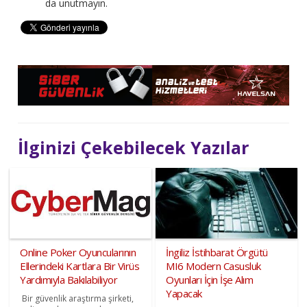
da unutmayın.
İlginizi Çekebilecek Yazılar
Online Poker Oyuncularının
İngiliz İstihbarat Örgütü
Ellerindeki Kartlara Bir Virüs
MI6 Modern Casusluk
Yardımıyla Bakılabiliyor
Oyunları İçin İşe Alım
Yapacak
Bir güvenlik araştırma şirketi,