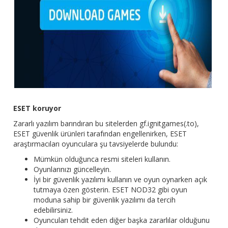
ESET koruyor
Zararlı yazılım barındıran bu sitelerden gf.ignitgames(.to),
ESET güvenlik ürünleri tarafından engellenirken, ESET
araştırmacıları oyunculara şu tavsiyelerde bulundu:
Mümkün olduğunca resmi siteleri kullanın.
Oyunlarınızı güncelleyin.
İyi bir güvenlik yazılımı kullanın ve oyun oynarken açık
tutmaya özen gösterin. ESET NOD32 gibi oyun
moduna sahip bir güvenlik yazılımı da tercih
edebilirsiniz.
Oyuncuları tehdit eden diğer başka zararlılar olduğunu