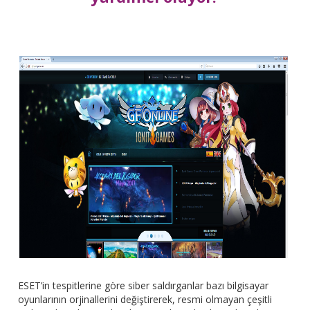
ESET’in tespitlerine göre siber saldırganlar bazı bilgisayar
oyunlarının orjinallerini değiştirerek, resmi olmayan çeşitli