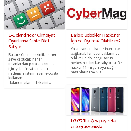
E-Dolandırıcılar Olimpiyat
Barbie Bebekler Hackerlar
Oyunlarına Sahte Bilet
İçin de Oyuncak Olabilir mi?
Satıyor
Yakın zamana kadar internete
bağlanabilen oyuncakların da
Bu tarz önemli etkinlikler, her
tehlikeli olabileceği sorusu
şeye çabucak inanan
herkesin aklını kurcalıyordu. Bir
insanlardan para kazanmak
hacker 11 milyon oyuncağın
için iyi bir fırsat olmaları
hesaplarına ve 6.3 ...
nedeniyle istenmeyen e-posta
kullanan
dolandırıcıların dikkatini ...
LG G7ThinQ yapay zeka
entegrasyonuyla