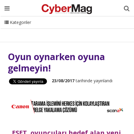
Ana Sayfa
Hakkımızda
Dergi
Editörden
Yazarlar
Danışmanlık
ISC Turkey
Sizden Gelenler
İletişim
Kategoriler
CyberMag Logo
Oyun oynarken oyuna
gelmeyin!
23/08/2017
tarihinde yayınlandı
ESET, oyuncuları hedef alan yeni