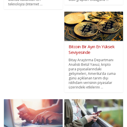
teknolojisi (Internet ...
Bitcoin Bir Ayın En Yüksek
Seviyesinde
Bitay Araştırma Departmanı
Analisti Betül Yavuz, kripto
para piyasalarındaki
gelişmeleri, Amerika’da cuma
günü açıklanan tarım dışı
istihdam verisinin piyasalar
üzerindeki etkilerini ...